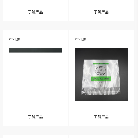
了解产品
了解产品
打孔袋
打孔袋
了解产品
了解产品