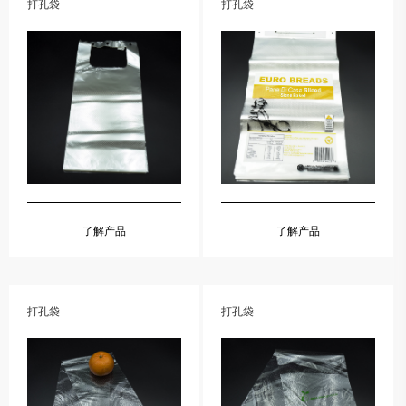
打孔袋
打孔袋
了解产品
了解产品
打孔袋
打孔袋