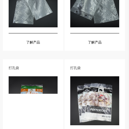
了解产品
了解产品
打孔袋
打孔袋