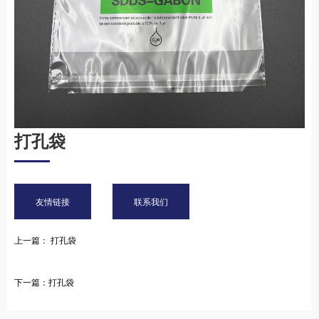
打孔袋
友情链接
联系我们
上一篇： 打孔袋
下一篇：打孔袋