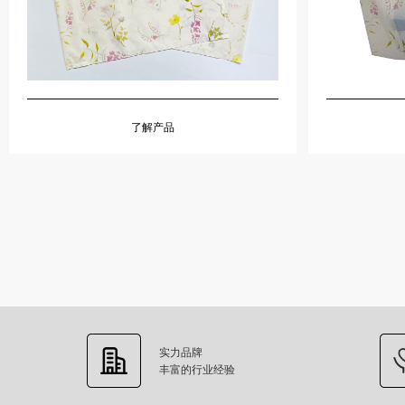
了解产品
实力品牌
丰富的行业经验