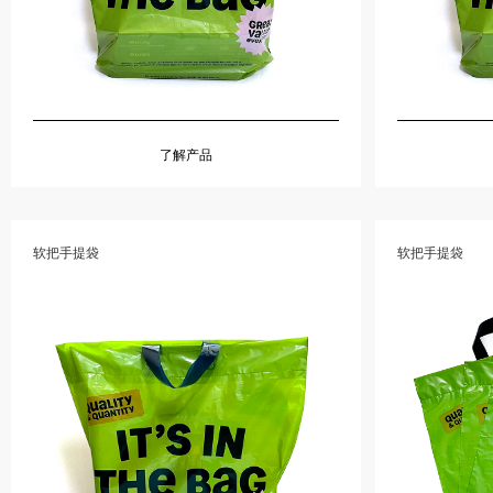
了解产品
软把手提袋
软把手提袋