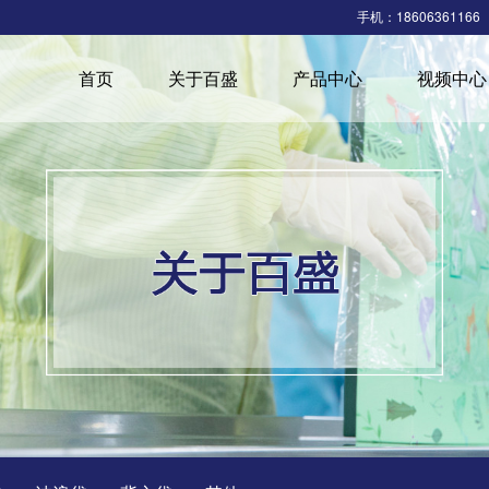
手机：18606361166
首页
关于百盛
产品中心
视频中心