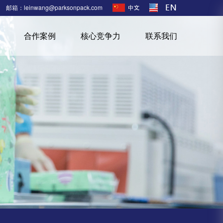
邮箱：leinwang@parksonpack.com
合作案例
核心竞争力
联系我们