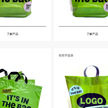
了解产品
了解产品
软把手提袋