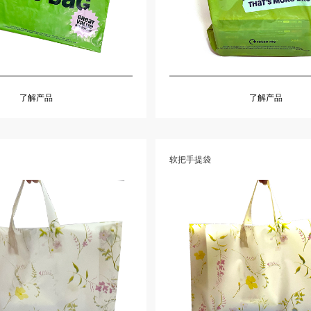
了解产品
了解产品
软把手提袋