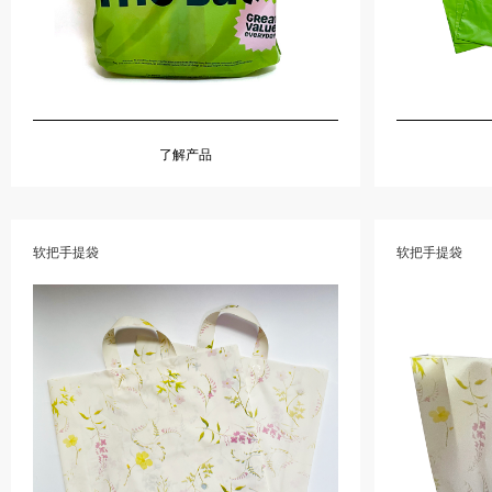
了解产品
软把手提袋
软把手提袋