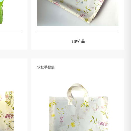
了解产品
软把手提袋