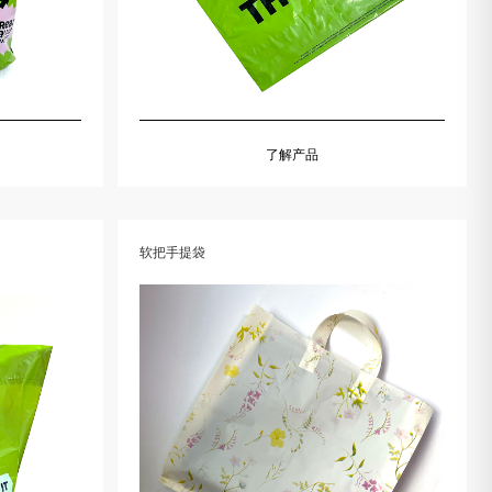
了解产品
软把手提袋