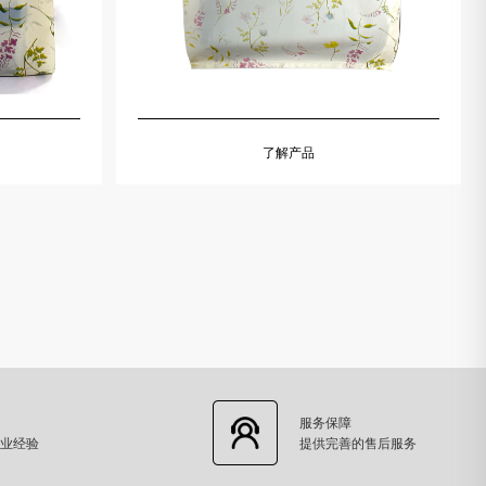
了解产品
服务保障
业经验
提供完善的售后服务