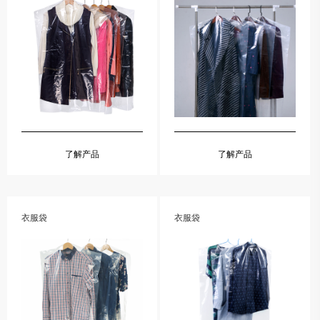
了解产品
了解产品
衣服袋
衣服袋