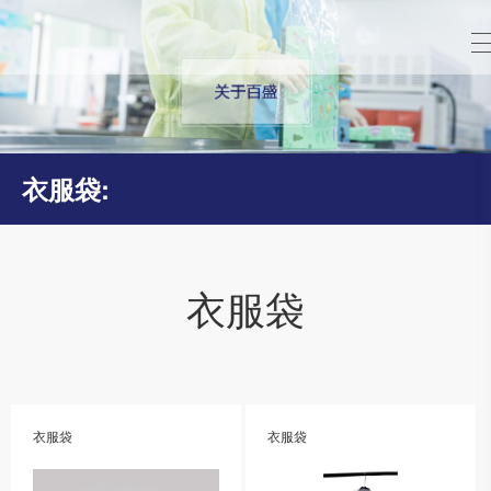
衣服袋:
衣服袋
衣服袋
衣服袋