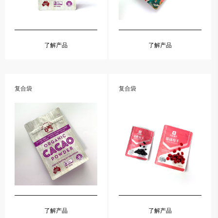
了解产品
了解产品
复合袋
复合袋
了解产品
了解产品