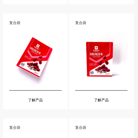
复合袋
复合袋
了解产品
了解产品
复合袋
复合袋