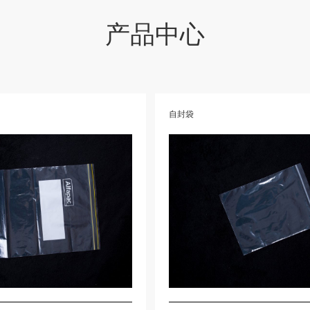
产品中心
自封袋