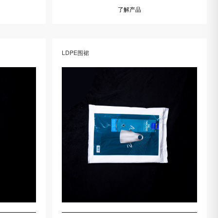
了解产品
LDPE围裙