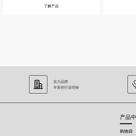
了解产品
实力品牌
丰富的行业经验
产品
购物袋