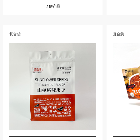
了解产品
复合袋
复合袋