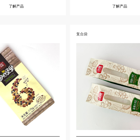
了解产品
了解产品
复合袋