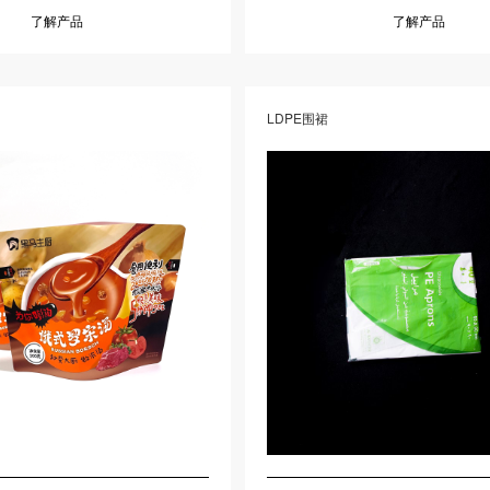
了解产品
了解产品
LDPE围裙