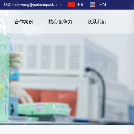
邮箱：leinwang@parksonpack.com
合作案例
核心竞争力
联系我们