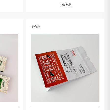
了解产品
复合袋