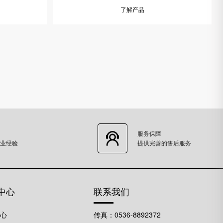
了解产品
服务保障
业经验
提供完善的售后服务
中心
联系我们
中心
传真：0536-8892372