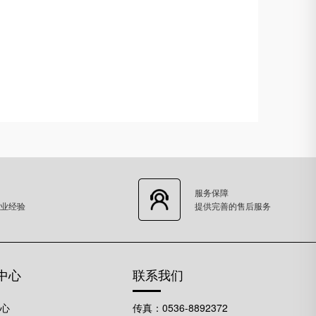
服务保障
业经验
提供完善的售后服务
中心
联系我们
中心
传真：0536-8892372