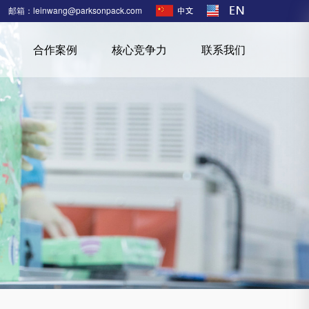
邮箱：leinwang@parksonpack.com
合作案例
核心竞争力
联系我们