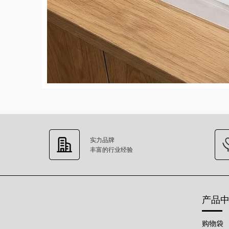
实力品牌
丰富的行业经验
产品
购物袋