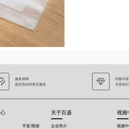
服务保障
经验丰富
提供良好的售后服务
丰富的行
中心
关于百盛
视频
手套/围裙
企业简介
视频