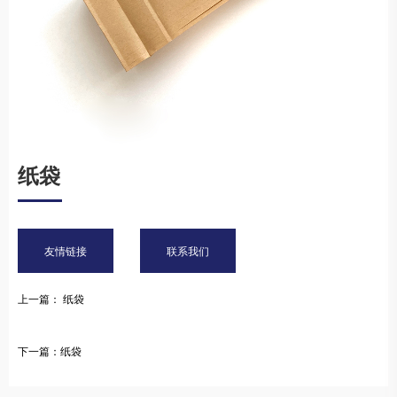
纸袋
友情链接
联系我们
上一篇： 纸袋
下一篇：纸袋