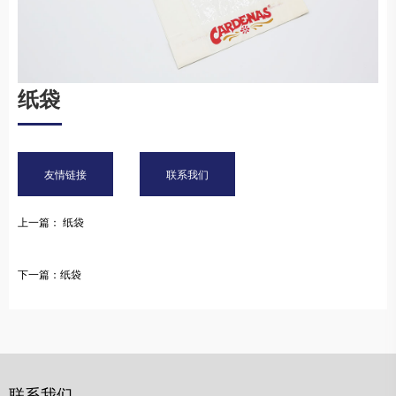
纸袋
友情链接
联系我们
上一篇： 纸袋
下一篇：纸袋
联系我们