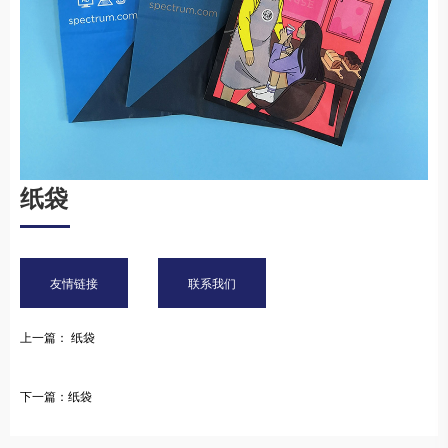
纸袋
友情链接
联系我们
上一篇： 纸袋
下一篇：纸袋