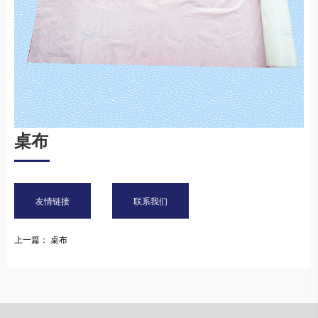
桌布
友情链接
联系我们
上一篇： 桌布