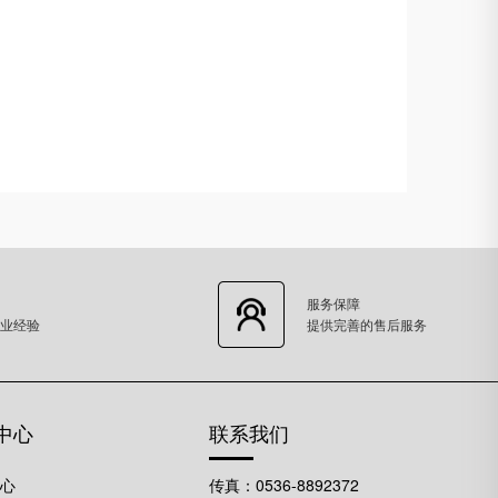
服务保障
业经验
提供完善的售后服务
中心
联系我们
中心
传真：0536-8892372