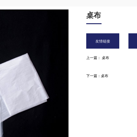
桌布
友情链接
上一篇： 桌布
下一篇：桌布