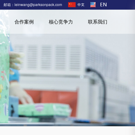
邮箱：leinwang@parksonpack.com
合作案例
核心竞争力
联系我们