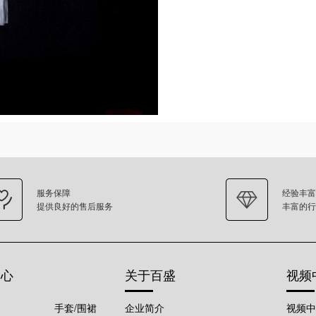
服务保障
经验丰富
提供良好的售后服务
丰富的行
中心
关于百盛
视频
手套/围裙
企业简介
视频