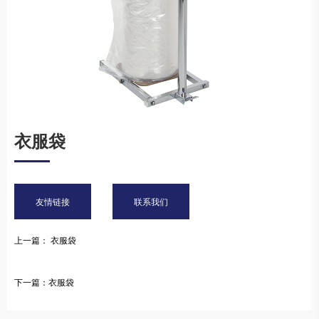
衣服袋
友情链接
联系我们
上一篇： 衣服袋
下一篇：衣服袋