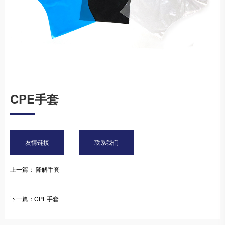
CPE手套
友情链接
联系我们
上一篇： 降解手套
下一篇：CPE手套