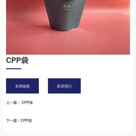
CPP袋
友情链接
联系我们
上一篇： CPP袋
下一篇：CPP袋